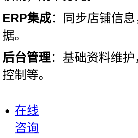
ERP集成
：同步店铺信息
据。
后台管理
：基础资料维护
控
在线
咨询