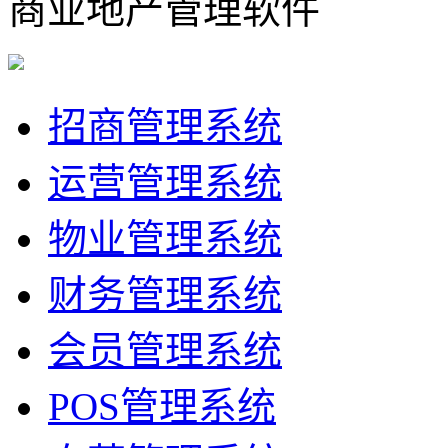
商业地产管理软件
招商管理系统
运营管理系统
物业管理系统
财务管理系统
会员管理系统
POS管理系统