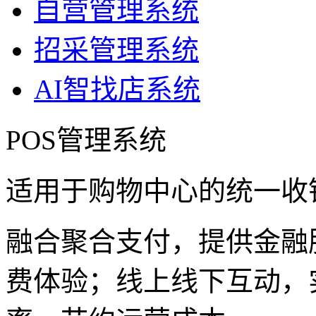
自营管理系统
招采管理系统
AI智找店系统
POS管理系统
适用于购物中心的统一收
融合聚合支付，提供金融
费体验；线上线下互动，