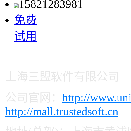
15821283981
免费
试用
上海三盟软件有限公司
公司官网：
http://www.uni
http://mall.trustedsoft.cn