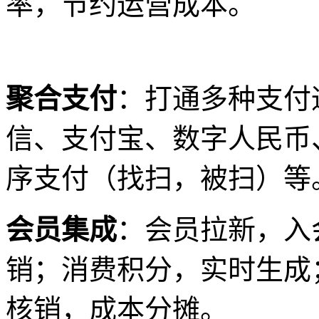
率，节约运营成本。
聚合支付
：打通多种支付
信、支付宝、数字人民币
序支付（找扫，被扫）等
会员集成
：会员拉新，入
销；消费积分，实时生成
核销，成本分摊。