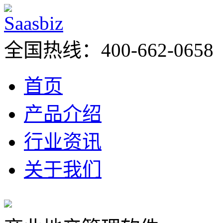
全国热线：400-662-0658
首页
产品介绍
行业资讯
关于我们