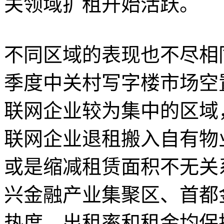
关领域扩租开始活跃。
不同区域的表现也不尽相
季度中关村写字楼市场空
联网企业较为集中的区域
联网企业退租搬入自有物
或是缩减租赁面积不无关
兴金融产业集聚区、首都
热度，出租率和租金均保