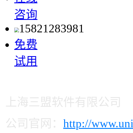
咨询
15821283981
免费
试用
上海三盟软件有限公司
公司官网：
http://www.uni