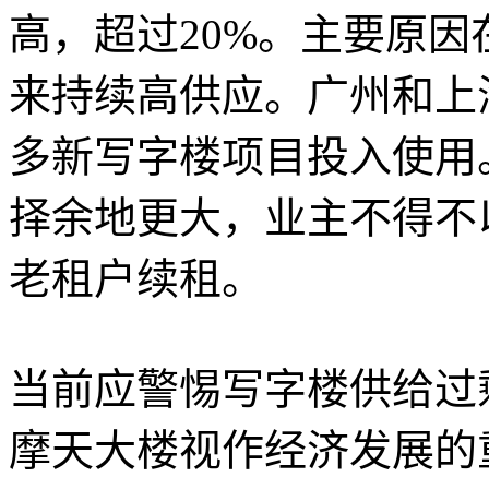
高，超过20%。主要原
来持续高供应。广州和上
多新写字楼项目投入使用
择余地更大，业主不得不
老租户续租。
当前应警惕写字楼供给过
摩天大楼视作经济发展的