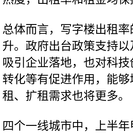
总体而言，写字楼出租率
升。政府出台政策支持以
吸引企业落地，也对科技
转化等有促进作用，能够
租、扩租需求也将更多。
四个一线城市中，上半年