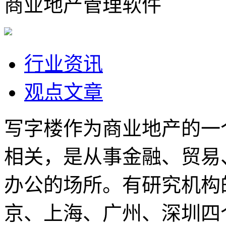
商业地产管理软件
行业资讯
观点文章
写字楼作为商业地产的一
相关，是从事金融、贸易
办公的场所。有研究机构
京、上海、广州、深圳四