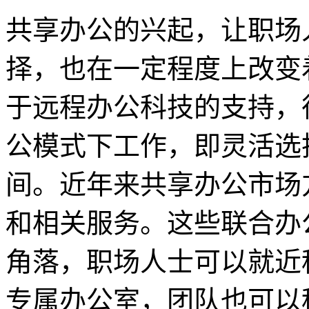
共享办公的兴起，让职场
择，也在一定程度上改变
于远程办公科技的支持，
公模式下工作，即灵活选
间。近年来共享办公市场
和相关服务。这些联合办
角落，职场人士可以就近
专属办公室，团队也可以