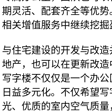
期灵活、配套齐全等优势
相关增值服务中继续挖掘
与住宅建设的开发与改造
地产，也可以在更新改造
写字楼不仅仅是一个办公
日益多元化。不仅希望写
光、优质的室内空气质量