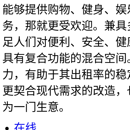
能够提供购物、健身、娱
务，那就更受欢迎。兼具
足人们对便利、安全、健
具有复合功能的混合空间
力，有助于其出租率的稳
更契合现代需求的改造，
为一门生意。
在线