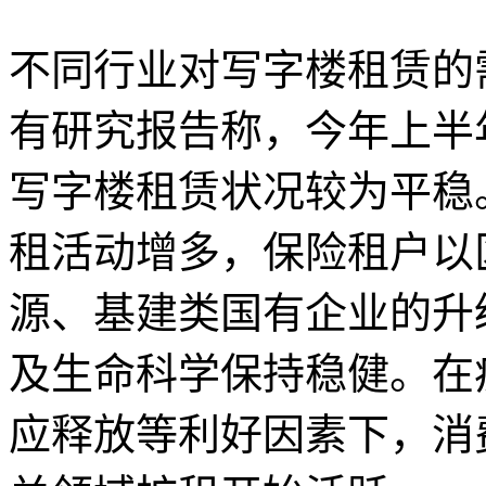
不同行业对写字楼租赁的
有研究报告称，今年上半
写字楼租赁状况较为平稳
租活动增多，保险租户以
源、基建类国有企业的升
及生命科学保持稳健。在
应释放等利好因素下，消