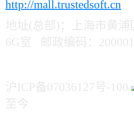
http://mall.trustedsoft.cn
地址(总部)：上海市黄浦
6G室 邮政编码：20000
沪ICP备07036127号-100
至今