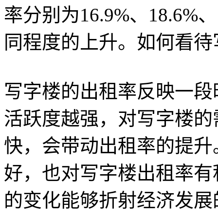
率分别为16.9%、18.6%
同程度的上升。如何看待
写字楼的出租率反映一段
活跃度越强，对写字楼的
快，会带动出租率的提升
好，也对写字楼出租率有
的变化能够折射经济发展