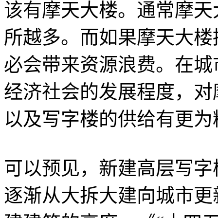
该有摩天大楼。通常摩天
所越多。而如果摩天大楼
必会带来资源浪费。在城
经济社会的发展程度，对
以及写字楼的供给有更为
可以预见，新建高层写字
逐渐从大拆大建向城市更