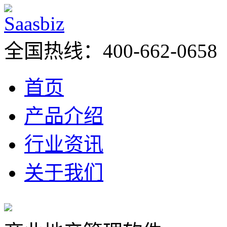
全国热线：400-662-0658
首页
产品介绍
行业资讯
关于我们