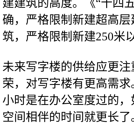
建建筑的高度。《“十四
确，严格限制新建超高层
筑，严格限制新建250米
未来写字楼的供给应更注
荣，对写字楼有更高需求
小时是在办公室度过的，
空间相伴的时间就更长了